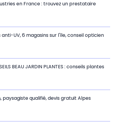
ustries en France : trouvez un prestataire
nti-UV, 6 magasins sur l'île, conseil opticien
NSEILS BEAU JARDIN PLANTES : conseils plantes
 paysagiste qualifié, devis gratuit Alpes